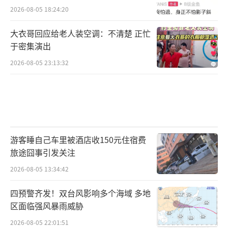
2026-08-05 18:24:20
大衣哥回应给老人装空调：不清楚 正忙
于密集演出
2026-08-05 23:13:32
游客睡自己车里被酒店收150元住宿费
旅途囧事引发关注
2026-08-05 13:34:42
四预警齐发！双台风影响多个海域 多地
区面临强风暴雨威胁
2026-08-05 22:01:51