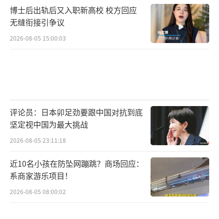
博士后出轨后又入职新高校 校方回应
无缝衔接引争议
2026-08-05 15:00:03
评论员：日本卯足劲要跟中国对抗到底
坚定视中国为最大挑战
2026-08-05 23:11:18
近10名小孩在防坠网蹦跳？商场回应：
系商家游乐项目！
2026-08-05 08:00:02