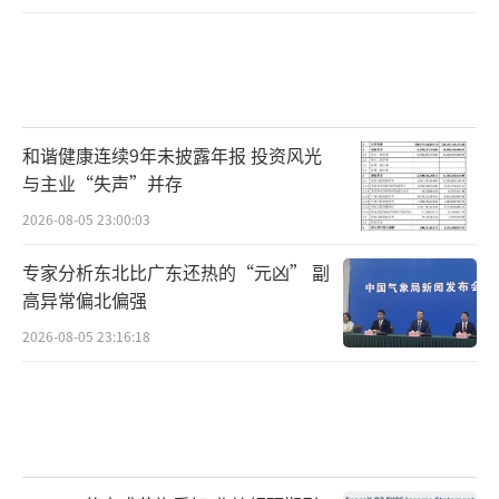
和谐健康连续9年未披露年报 投资风光
与主业“失声”并存
2026-08-05 23:00:03
专家分析东北比广东还热的“元凶” 副
高异常偏北偏强
2026-08-05 23:16:18