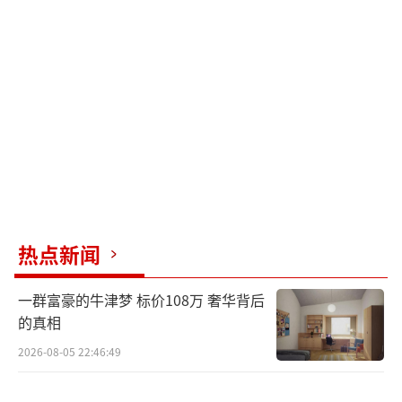
热点新闻
一群富豪的牛津梦 标价108万 奢华背后
的真相
2026-08-05 22:46:49