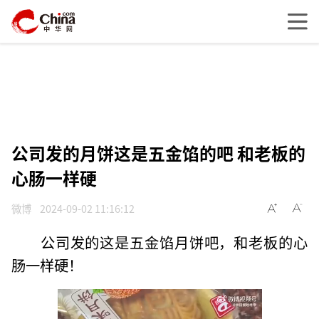
公司发的月饼这是五金馅的吧 和老板的
心肠一样硬
微博
2024-09-02 11:16:12
公司发的这是五金馅月饼吧，和老板的心
肠一样硬！