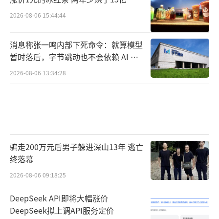
2026-08-06 15:44:44
消息称张一鸣内部下死命令：就算模型
暂时落后，字节跳动也不会依赖 AI 蒸
馏技术
2026-08-06 13:34:28
骗走200万元后男子躲进深山13年 逃亡
终落幕
2026-08-06 09:18:25
DeepSeek API即将大幅涨价
DeepSeek拟上调API服务定价