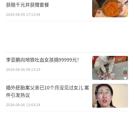
获赔千元并获赠套餐
2026-08-05 17:13:34
李亚鹏向地铁吐血女孩捐99999元！
2026-08-06 09:13:19
婚外胚胎案父亲已10个月没见过女儿 案
件引发热议
2026-08-06 13:03:24