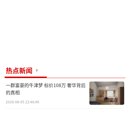
热点新闻
一群富豪的牛津梦 标价108万 奢华背后
的真相
2026-08-05 22:46:49