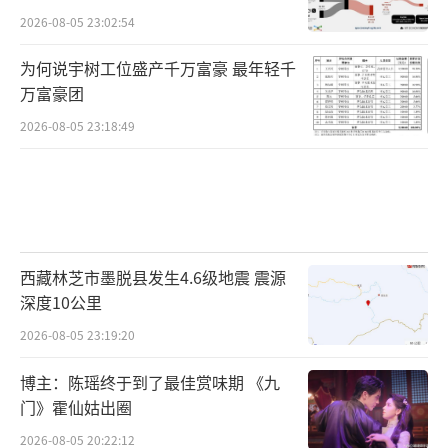
2026-08-05 23:02:54
为何说宇树工位盛产千万富豪 最年轻千
万富豪团
2026-08-05 23:18:49
西藏林芝市墨脱县发生4.6级地震 震源
深度10公里
2026-08-05 23:19:20
博主：陈瑶终于到了最佳赏味期 《九
门》霍仙姑出圈
2026-08-05 20:22:12