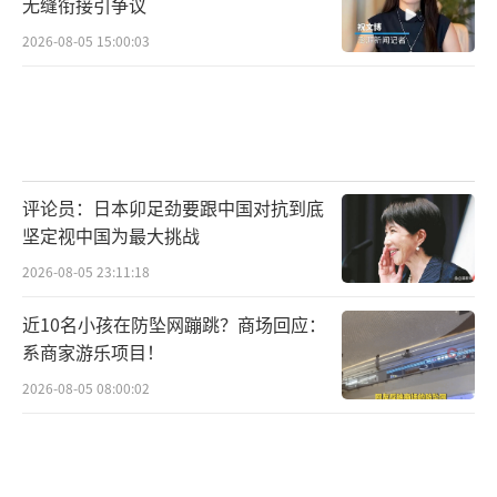
无缝衔接引争议
2026-08-05 15:00:03
评论员：日本卯足劲要跟中国对抗到底
坚定视中国为最大挑战
2026-08-05 23:11:18
近10名小孩在防坠网蹦跳？商场回应：
系商家游乐项目！
2026-08-05 08:00:02