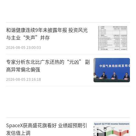
和谐健康连续9年未披露年报 投资风光
与主业“失声”并存
2026-08-05 23:00:03
专家分析东北比广东还热的“元凶” 副
高异常偏北偏强
2026-08-05 23:16:18
SpaceX获高盛花旗看好 业绩超预期引
发估值上调