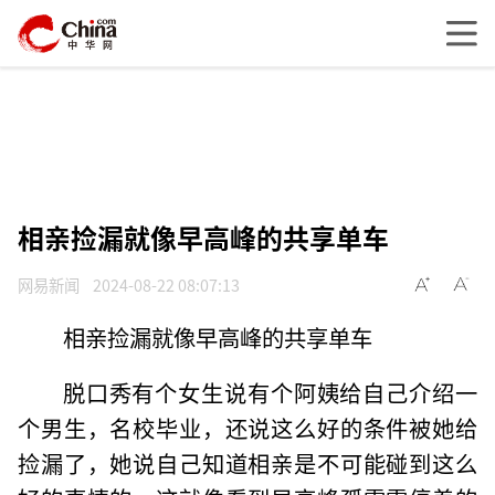
相亲捡漏就像早高峰的共享单车
网易新闻
2024-08-22 08:07:13
相亲捡漏就像早高峰的共享单车
脱口秀有个女生说有个阿姨给自己介绍一
个男生，名校毕业，还说这么好的条件被她给
捡漏了，她说自己知道相亲是不可能碰到这么