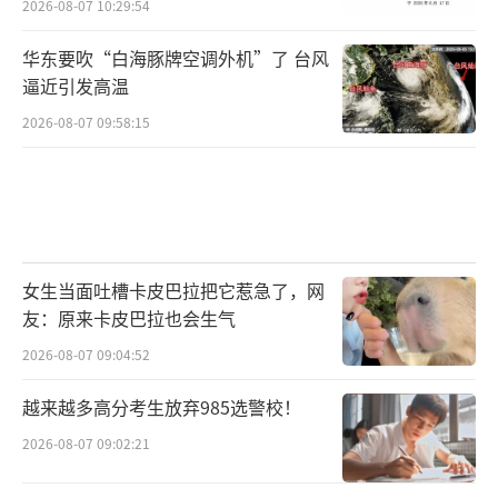
2026-08-07 10:29:54
华东要吹“白海豚牌空调外机”了 台风
逼近引发高温
2026-08-07 09:58:15
女生当面吐槽卡皮巴拉把它惹急了，网
友：原来卡皮巴拉也会生气
2026-08-07 09:04:52
越来越多高分考生放弃985选警校！
2026-08-07 09:02:21