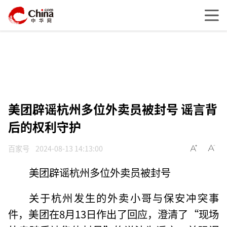
美团辟谣杭州多位外卖员被封号 谣言背
后的权利守护
百家号
2024-08-13 14:13:00
美团辟谣杭州多位外卖员被封号
关于杭州发生的外卖小哥与保安冲突事
件，美团在8月13日作出了回应，澄清了“现场