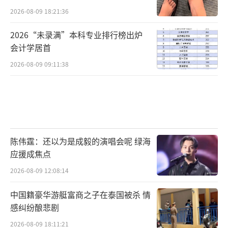
2026-08-09 18:21:36
2026“未录满”本科专业排行榜出炉
会计学居首
2026-08-09 09:11:38
陈伟霆：还以为是成毅的演唱会呢 绿海
应援成焦点
2026-08-09 12:08:14
中国籍豪华游艇富商之子在泰国被杀 情
感纠纷酿悲剧
2026-08-09 18:11:21