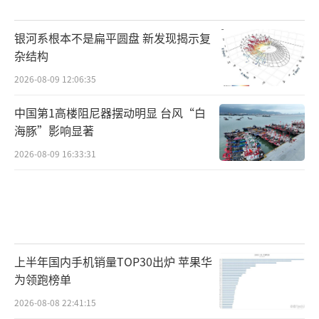
银河系根本不是扁平圆盘 新发现揭示复
杂结构
2026-08-09 12:06:35
中国第1高楼阻尼器摆动明显 台风“白
海豚”影响显著
2026-08-09 16:33:31
上半年国内手机销量TOP30出炉 苹果华
为领跑榜单
2026-08-08 22:41:15