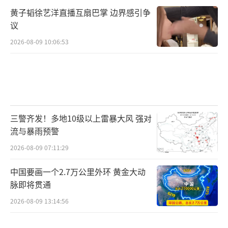
黄子韬徐艺洋直播互扇巴掌 边界感引争
议
2026-08-09 10:06:53
三警齐发！多地10级以上雷暴大风 强对
流与暴雨预警
2026-08-09 07:11:29
中国要画一个2.7万公里外环 黄金大动
脉即将贯通
2026-08-09 13:14:56