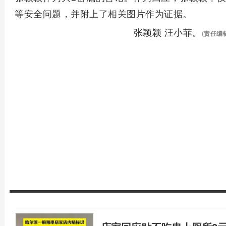
等安全问题，并附上了相关图片作为证据。
张颖颖 汪小菲。
(
责任编