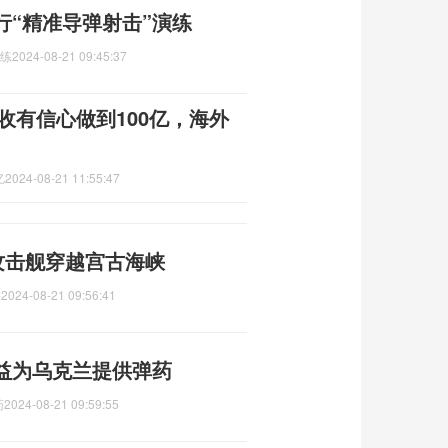
行“精准导弹射击”演练
演练
2024-08-21 09:45:37
收有信心做到100亿，海外
亿
2024-08-21 11:55:47
攻击舰穿越宫古海峡
峡
2024-08-21 09:56:41
益为乌克兰提供弹药
药
2024-08-21 09:59:55