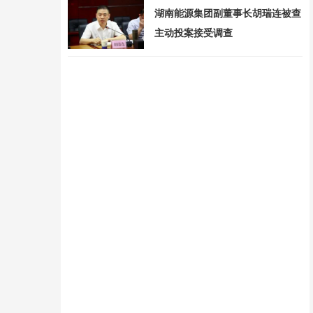
湖南能源集团副董事长胡瑞连被查
主动投案接受调查