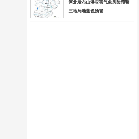
河北发布山洪灾害气象风险预警
三地局地蓝色预警