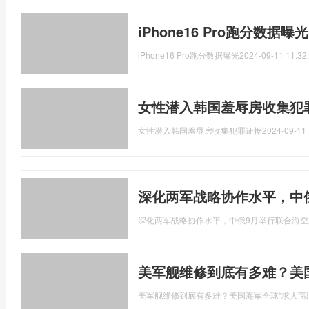
iPhone16 Pro跑分数据曝
iPhone16 Pro跑分数据曝光
2024-09-11 11:32
女性潜入韩国羞辱房收集犯
女性潜入韩国羞辱房收集犯罪证据
2024-09-11 
深化两军战略协作水平，中
深化两军战略协作水平，中俄9月举行联合海空
美军舰维修到底有多难？美
美军舰维修到底有多难？美国海军全球“求人”