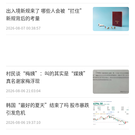
出入境新规来了 哪些人会被“拦住”
新规背后的考量
2026-08-07 00:38:57
村民谈“梅姨”：叫的其实是“媒姨”
真名谢家梅浮现
2026-08-06 21:03:04
韩国“最好的夏天”结束了吗 股市暴跌
引发危机
2026-08-06 19:37:10