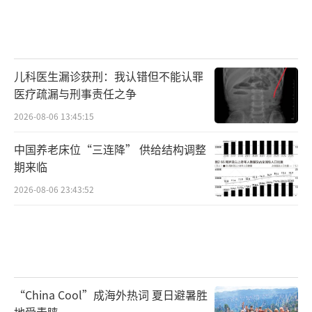
儿科医生漏诊获刑：我认错但不能认罪
医疗疏漏与刑事责任之争
2026-08-06 13:45:15
中国养老床位“三连降” 供给结构调整
期来临
2026-08-06 23:43:52
“China Cool”成海外热词 夏日避暑胜
地受青睐