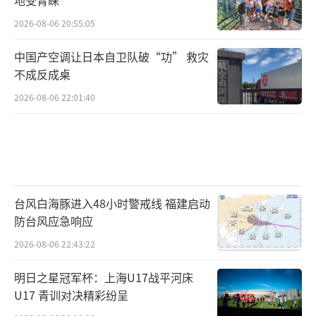
2026-08-06 20:55:05
中国产空调让日本自卫队破“功” 救灾
不成反成桌
2026-08-06 22:01:40
台风白海豚进入48小时警戒线 福建启动
防台风应急响应
2026-08-06 22:43:22
明日之星冠军杯：上海U17战平河床
U17 青训对决精彩纷呈