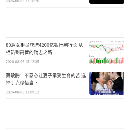
2026-08-06 23:18:26
80后女柜员获聘4200亿银行副行长 从
柜员到高管的励志之路
2026-08-06 15:12:35
萧敬腾：不忍心让妻子承受生育的苦 选
择丁克珍惜当下
2026-08-06 23:09:12