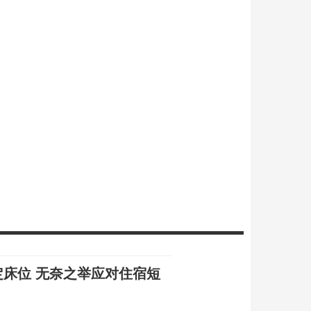
定床位 无奈之举应对住宿短