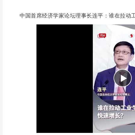
中国首席经济学家论坛理事长连平：谁在拉动