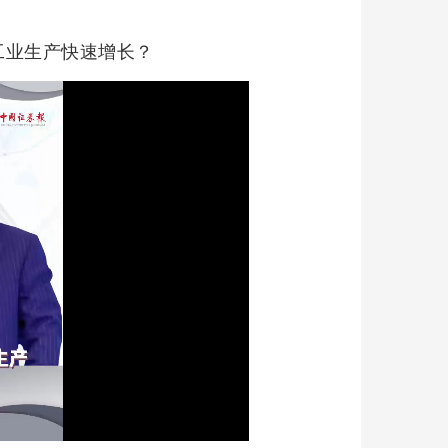
工业生产快速增长？