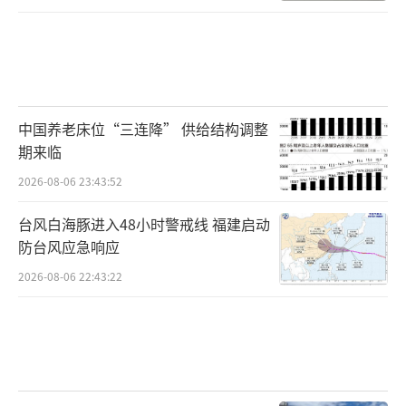
中国养老床位“三连降” 供给结构调整
期来临
2026-08-06 23:43:52
台风白海豚进入48小时警戒线 福建启动
防台风应急响应
2026-08-06 22:43:22