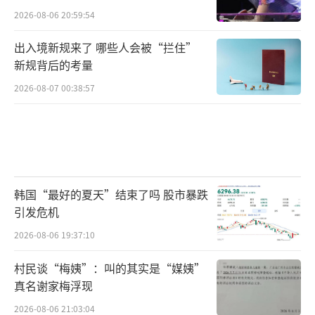
2026-08-06 20:59:54
出入境新规来了 哪些人会被“拦住”
新规背后的考量
2026-08-07 00:38:57
韩国“最好的夏天”结束了吗 股市暴跌
引发危机
2026-08-06 19:37:10
村民谈“梅姨”：叫的其实是“媒姨”
真名谢家梅浮现
2026-08-06 21:03:04