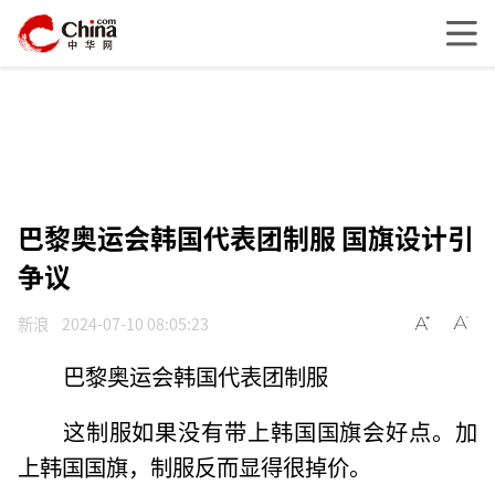
巴黎奥运会韩国代表团制服 国旗设计引
争议
新浪
2024-07-10 08:05:23
巴黎奥运会韩国代表团制服
这制服如果没有带上韩国国旗会好点。加
上韩国国旗，制服反而显得很掉价。