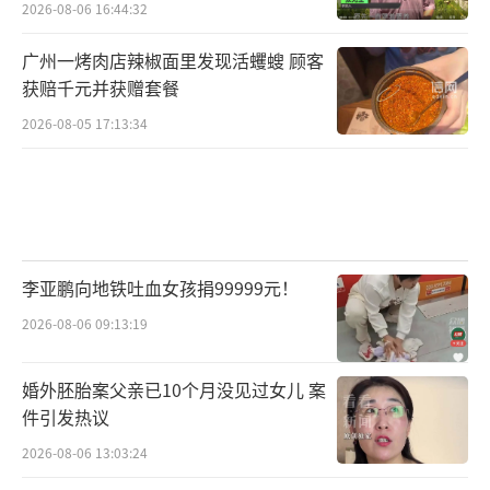
2026-08-06 16:44:32
广州一烤肉店辣椒面里发现活蠼螋 顾客
获赔千元并获赠套餐
2026-08-05 17:13:34
李亚鹏向地铁吐血女孩捐99999元！
2026-08-06 09:13:19
婚外胚胎案父亲已10个月没见过女儿 案
件引发热议
2026-08-06 13:03:24