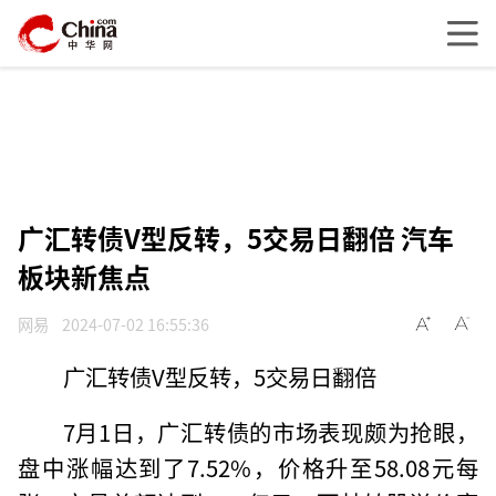
广汇转债V型反转，5交易日翻倍 汽车
板块新焦点
网易
2024-07-02 16:55:36
广汇转债V型反转，5交易日翻倍
7月1日，广汇转债的市场表现颇为抢眼，
盘中涨幅达到了7.52%，价格升至58.08元每