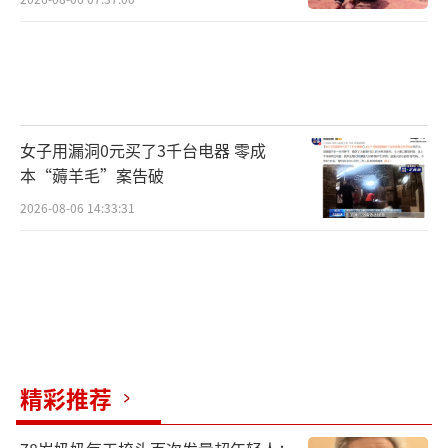
女子用漏洞0元买了3千台电器 零成
本“薅羊毛”案告破
2026-08-06 14:33:31
精彩推荐