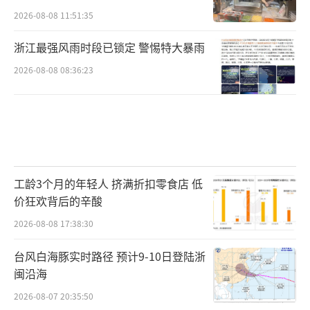
2026-08-08 11:51:35
浙江最强风雨时段已锁定 警惕特大暴雨
2026-08-08 08:36:23
工龄3个月的年轻人 挤满折扣零食店 低
价狂欢背后的辛酸
2026-08-08 17:38:30
台风白海豚实时路径 预计9-10日登陆浙
闽沿海
2026-08-07 20:35:50