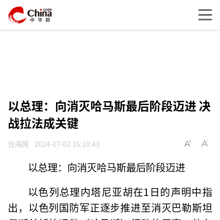
以总理：向消灭哈马斯最后阶段迈进 决
战拉法成关键
台海网
2024-07-02 16:10:43
以总理：向消灭哈马斯最后阶段迈进
以色列总理内塔尼亚胡在1日的声明中指
出，以色列国防军正逐步推进至消灭巴勒斯坦