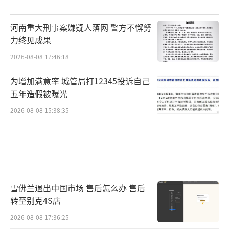
河南重大刑事案嫌疑人落网 警方不懈努
力终见成果
2026-08-08 17:46:18
为增加满意率 城管局打12345投诉自己
五年造假被曝光
2026-08-08 15:38:35
雪佛兰退出中国市场 售后怎么办 售后
转至别克4S店
2026-08-08 17:36:25