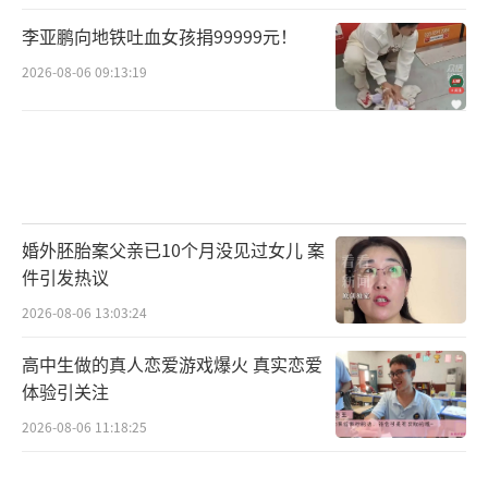
李亚鹏向地铁吐血女孩捐99999元！
2026-08-06 09:13:19
婚外胚胎案父亲已10个月没见过女儿 案
件引发热议
2026-08-06 13:03:24
高中生做的真人恋爱游戏爆火 真实恋爱
体验引关注
2026-08-06 11:18:25