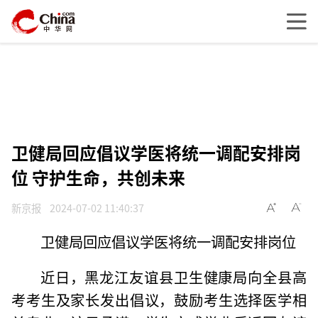
卫健局回应倡议学医将统一调配安排岗
位 守护生命，共创未来
新京报
2024-07-02 11:40:37
卫健局回应倡议学医将统一调配安排岗位
近日，黑龙江友谊县卫生健康局向全县高
考考生及家长发出倡议，鼓励考生选择医学相