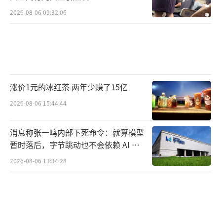
2026-08-06 09:32:06
涨价1元的冰红茶 两年少赚了15亿
2026-08-06 15:44:44
消息称张一鸣内部下死命令：就算模型
暂时落后，字节跳动也不会依赖 AI 蒸
馏技术
2026-08-06 13:34:28