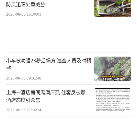
防员迅速处置威胁
2026-08-06 15:30:03
小车被劝退23秒后塌方 巡查人员及时预
警
2026-08-06 09:01:48
上海一酒店房间爬满床虱 住客反被怼
酒店态度引众怒
2026-08-06 17:16:24