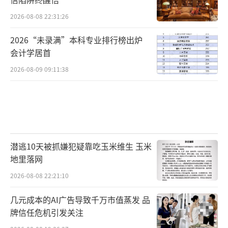
2026-08-08 22:31:26
2026“未录满”本科专业排行榜出炉
会计学居首
2026-08-09 09:11:38
潜逃10天被抓嫌犯疑靠吃玉米维生 玉米
地里落网
2026-08-08 22:21:10
几元成本的AI广告导致千万市值蒸发 品
牌信任危机引发关注