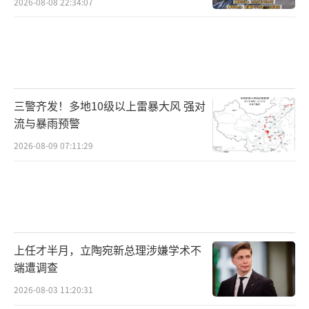
2026-08-08 22:34:07
三警齐发！多地10级以上雷暴大风 强对
流与暴雨预警
2026-08-09 07:11:29
上任才半月，立陶宛新总理涉嫌学术不
端遭调查
2026-08-03 11:20:31