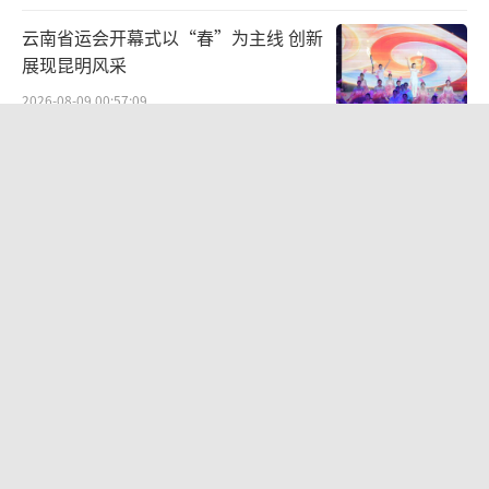
云南省运会开幕式以“春”为主线 创新
展现昆明风采
2026-08-09 00:57:09
生产也能“拼单”了 共享制造激发产业
活力
2026-08-08 20:09:42
王菲看了窦靖童歌手总决赛 隐身式陪伴
引发关注
2026-08-08 19:29:45