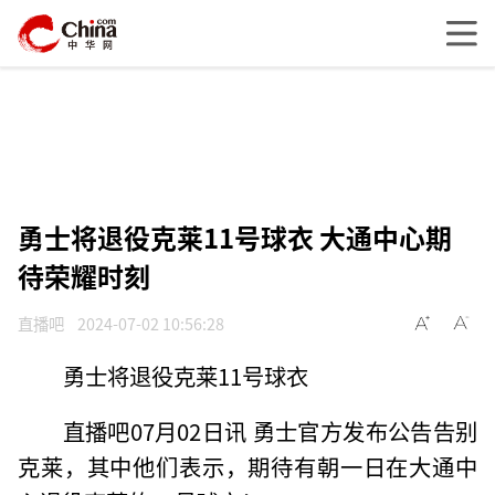
勇士将退役克莱11号球衣 大通中心期
待荣耀时刻
直播吧
2024-07-02 10:56:28
勇士将退役克莱11号球衣
直播吧07月02日讯 勇士官方发布公告告别
克莱，其中他们表示，期待有朝一日在大通中