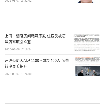
2026-08-07 13:52:02
上海一酒店房间爬满床虱 住客反被怼
酒店态度引众怒
2026-08-06 17:16:24
汪峰公司因AI从1100人减到400人 运营
效率显著提升
2026-08-07 11:24:00