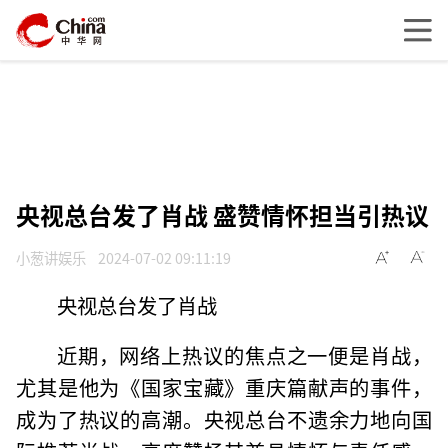
央视总台发了肖战 盛赞情怀担当引热议
小葱讲娱乐
2024-07-02 09:11:19
央视总台发了肖战
近期，网络上热议的焦点之一便是肖战，
尤其是他为《国家宝藏》重庆篇献声的事件，
成为了热议的高潮。央视总台不遗余力地向国