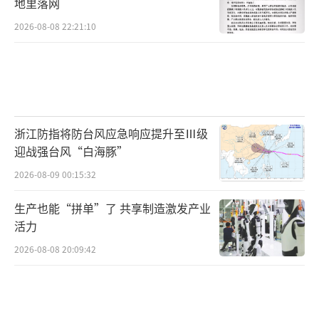
地里落网
2026-08-08 22:21:10
浙江防指将防台风应急响应提升至Ⅲ级
迎战强台风“白海豚”
2026-08-09 00:15:32
生产也能“拼单”了 共享制造激发产业
活力
2026-08-08 20:09:42