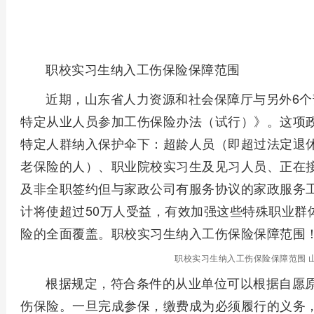
职校实习生纳入工伤保险保障范围
近期，山东省人力资源和社会保障厅与另外6
特定从业人员参加工伤保险办法（试行）》。这项
特定人群纳入保护伞下：超龄人员（即超过法定退休
老保险的人）、职业院校实习生及见习人员、正在
及非全职签约但与家政公司有服务协议的家政服务工
计将使超过50万人受益，有效加强这些特殊职业群
险的全面覆盖。职校实习生纳入工伤保险保障范围
职校实习生纳入工伤保险保障范围 
根据规定，符合条件的从业单位可以根据自愿
伤保险。一旦完成参保，缴费成为必须履行的义务