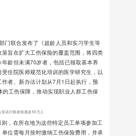
个部门联合发布了《超龄人员和实习学生等
政策旨在扩大工伤保险的覆盖范围，将四类
年龄但未满70岁者，包括已领取基本养
接受住院医师规范化培训的医学研究生，以
作者。新办法计划从7月1日起执行，预
体的工伤保障，推动实现职业人群工伤保
！
山东试行新政策惠及50万人
原则，在所在地为这些特定员工单项参加工
，单位需每月按时缴纳工伤保险费用，并承