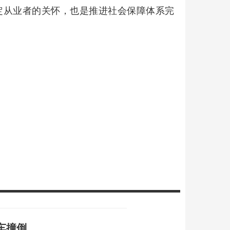
定从业者的关怀，也是推进社会保障体系完
车撞倒