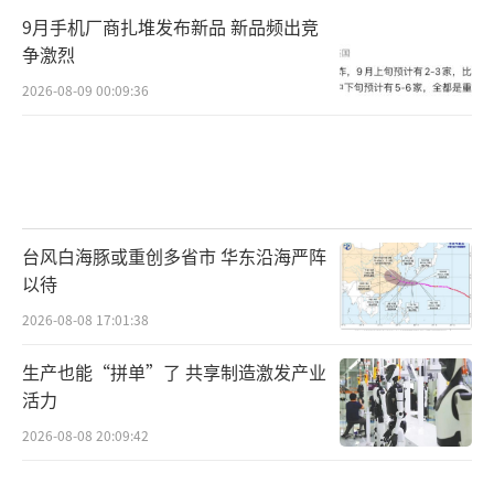
9月手机厂商扎堆发布新品 新品频出竞
争激烈
2026-08-09 00:09:36
台风白海豚或重创多省市 华东沿海严阵
以待
2026-08-08 17:01:38
生产也能“拼单”了 共享制造激发产业
活力
2026-08-08 20:09:42