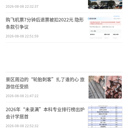
2026-08-08 22:32:37
购飞机票7分钟后退票被扣2022元 隐形
条款引争议
2026-08-08 22:51:59
景区周边的“轮胎刺客”扎了谁的心 旅
游信任受损
2026-08-08 21:47:22
2026年“未录满”本科专业排行榜出炉
会计学居首
2026-08-08 22:52:32