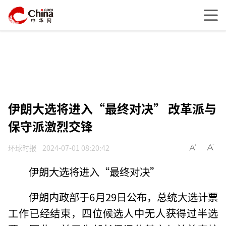
伊朗大选将进入“最终对决” 改革派与
保守派激烈交锋
环球时报
2024-07-01 08:20:42
伊朗大选将进入“最终对决”
伊朗内政部于6月29日公布，总统大选计票
工作已经结束，四位候选人中无人获得过半选