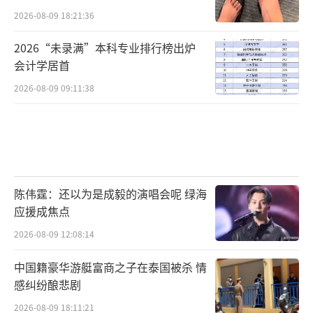
2026-08-09 18:21:36
2026“未录满”本科专业排行榜出炉
会计学居首
2026-08-09 09:11:38
陈伟霆：还以为是成毅的演唱会呢 绿海
应援成焦点
2026-08-09 12:08:14
中国籍豪华游艇富商之子在泰国被杀 情
感纠纷酿悲剧
2026-08-09 18:11:21