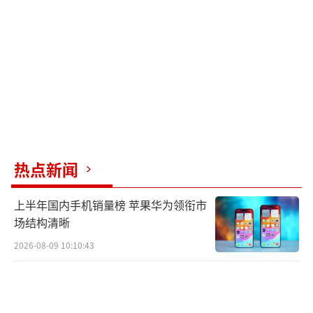
抗之间做出抉择。
（责任编辑：卢其龙 CN070）
热点新闻
上半年国内手机销量榜 苹果华为领衔市
场结构清晰
2026-08-09 10:10:43