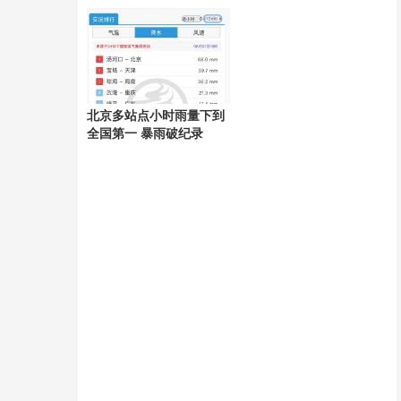
好
北京多站点小时雨量下到
全国第一 暴雨破纪录