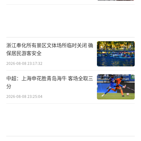
浙江奉化所有景区文体场所临时关闭 确
保居民游客安全
2026-08-08 23:17:32
中超：上海申花胜青岛海牛 客场全取三
分
2026-08-08 23:25:04