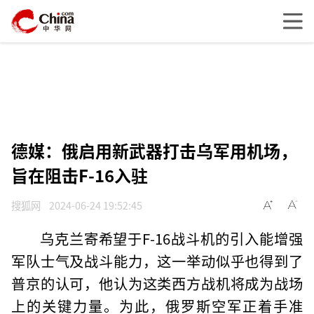
德媒：俄启用新武器打击乌军用机场，
旨在阻击F-16入驻
搜狐网
2024-06-24 19:52:45
乌克兰寄希望于F-16战斗机的引入能增强
军队士气及战斗能力，这一举动似乎也得到了
普京的认可，他认为这类西方战机将成为战场
上的关键力量。为此，俄罗斯空军正着手准