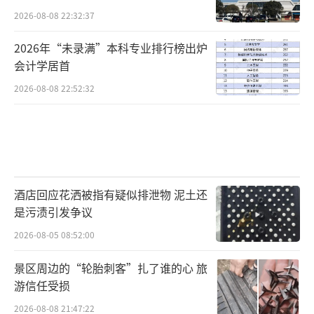
2026-08-08 22:32:37
2026年“未录满”本科专业排行榜出炉
会计学居首
2026-08-08 22:52:32
酒店回应花洒被指有疑似排泄物 泥土还
是污渍引发争议
2026-08-05 08:52:00
景区周边的“轮胎刺客”扎了谁的心 旅
游信任受损
2026-08-08 21:47:22