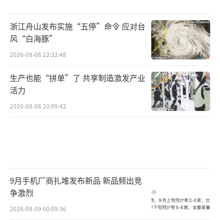
浙江舟山发布实施“五停”命令 应对台
风“白海豚”
2026-08-08 22:32:48
生产也能“拼单”了 共享制造激发产业
活力
2026-08-08 20:09:42
9月手机厂商扎堆发布新品 新品频出竞
争激烈
2026-08-09 00:09:36