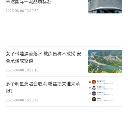
未达国际一流品质标准
2026-08-08 13:10:50
女子带娃漂流落水 教练员称不敢捞 安
全承诺成空谈
2026-08-08 10:11:18
多个明星演唱会取消 粉丝损失谁来承
担？
2026-08-08 15:10:49