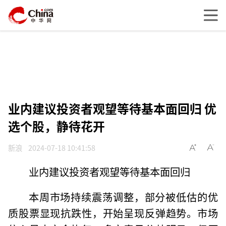
业内建议投资者观望等待基本面回归 优
选个股，静待花开
新浪
2024-07-18 10:41:58
业内建议投资者观望等待基本面回归
本周市场持续震荡调整，部分被低估的优
质股票显现抗跌性，开始呈现反弹趋势。市场