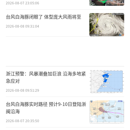
2026-08-07 23:05:06
台风白海豚闭眼了 体型庞大风雨将至
2026-08-08 09:31:04
浙江预警：风暴潮叠加巨浪 沿海多地紧
急应对
2026-08-08 09:51:29
台风白海豚实时路径 预计9-10日登陆浙
闽沿海
2026-08-07 20:35:50