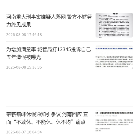
河南重大刑事案嫌疑人落网 警方不懈努
力终见成果
2026-08-08 17:46:18
为增加满意率 城管局打12345投诉自己
五年造假被曝光
2026-08-08 15:38:35
带薪错峰休假通知引争议 河南回应 直
面“不敢休、不能休、休不均”痛点
2026-08-07 16:04:34