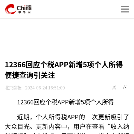
12366回应个税APP新增5项个人所得
便捷查询引关注
北京商报
2024-06-24 16:51:09
12366回应个税APP新增5项个人所得
近期，个人所得税APP的一次更新吸引了
大众目光。更新内容中，用户在查看“收入纳