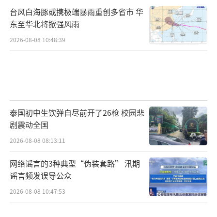
台风白海豚或携极端暴雨重创多省市 华
东至华北将掀强风雨
2026-08-08 10:48:39
泰国初中生饮弹自尽前开了26枪 校园悲
剧震动全国
2026-08-08 08:13:11
网络谣言的3种典型“伪装套路” 汛期
谣言频发误导公众
2026-08-08 10:47:53