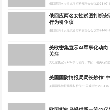
俄回应两名女性试图打断安理会会议
2024-07-1
俄回应两名女性试图打断安
行为引争议
俄回应两名女性试图打断安理会会议
2024-07-1
美欧密集宣示AI军事化动
关注
美欧密集宣示AI军事化动向，专家：相关动态
美国国防情报局局长炒作“中
美国国防情报局局长炒作“中国威胁论”
2024-07
欧盟拟向乌提供新一笔42亿