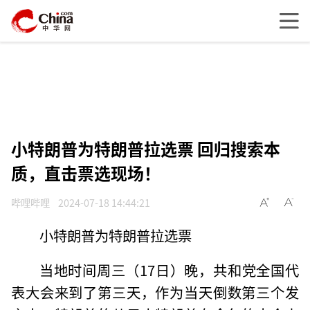
小特朗普为特朗普拉选票 回归搜索本
质，直击票选现场！
哔哩哔哩
2024-07-18 14:44:21
小特朗普为特朗普拉选票
当地时间周三（17日）晚，共和党全国代
表大会来到了第三天，作为当天倒数第三个发