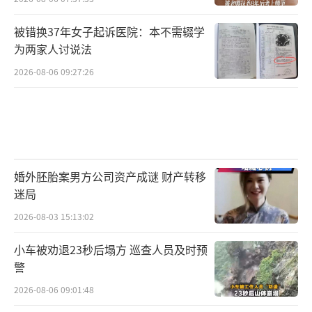
被错换37年女子起诉医院：本不需辍学
为两家人讨说法
2026-08-06 09:27:26
婚外胚胎案男方公司资产成谜 财产转移
迷局
2026-08-03 15:13:02
小车被劝退23秒后塌方 巡查人员及时预
警
2026-08-06 09:01:48