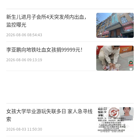
新生儿进月子会所4天突发颅内出血，
监控曝光
2026-08-06 08:54:43
李亚鹏向地铁吐血女孩捐99999元！
2026-08-06 09:13:19
女孩大学毕业游玩失联多日 家人急寻线
索
2026-08-03 11:50:30