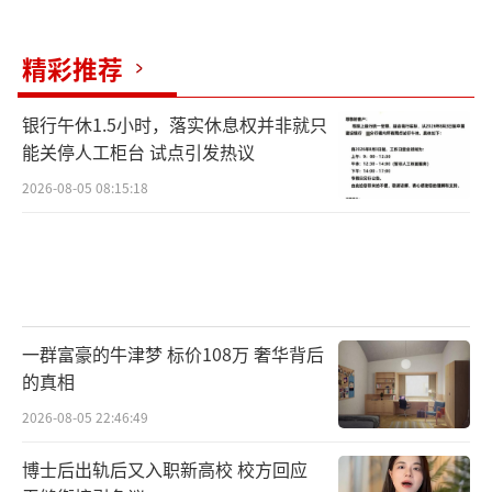
精彩推荐
银行午休1.5小时，落实休息权并非就只
能关停人工柜台 试点引发热议
2026-08-05 08:15:18
一群富豪的牛津梦 标价108万 奢华背后
的真相
2026-08-05 22:46:49
博士后出轨后又入职新高校 校方回应