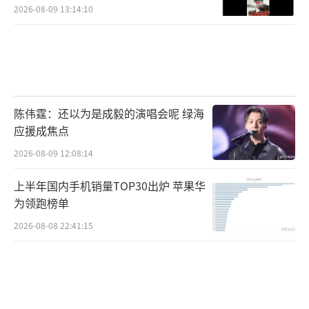
2026-08-09 13:14:10
陈伟霆：还以为是成毅的演唱会呢 绿海
应援成焦点
2026-08-09 12:08:14
上半年国内手机销量TOP30出炉 苹果华
为领跑榜单
2026-08-08 22:41:15