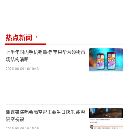
热点新闻
上半年国内手机销量榜 苹果华为领衔市
场结构清晰
2026-08-09 10:10:43
谢霆锋演唱会隔空祝王菲生日快乐 甜蜜
隔空祝福
2026-08-09 10:15:26