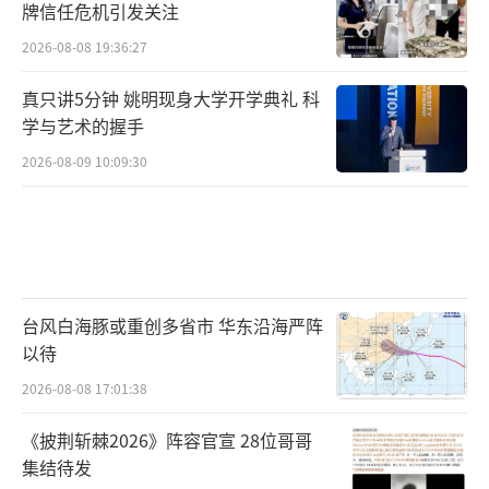
牌信任危机引发关注
2026-08-08 19:36:27
真只讲5分钟 姚明现身大学开学典礼 科
学与艺术的握手
2026-08-09 10:09:30
台风白海豚或重创多省市 华东沿海严阵
以待
2026-08-08 17:01:38
《披荆斩棘2026》阵容官宣 28位哥哥
集结待发