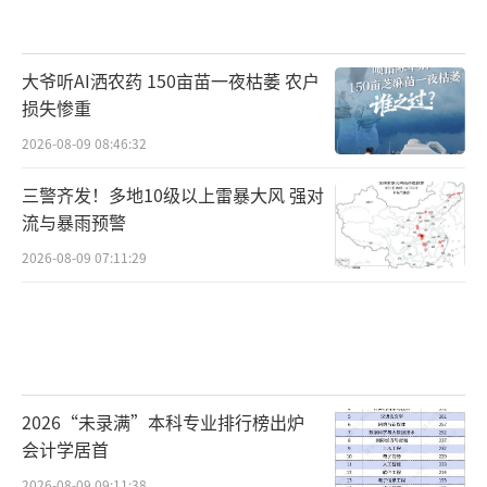
大爷听AI洒农药 150亩苗一夜枯萎 农户
损失惨重
2026-08-09 08:46:32
三警齐发！多地10级以上雷暴大风 强对
流与暴雨预警
2026-08-09 07:11:29
2026“未录满”本科专业排行榜出炉
会计学居首
2026-08-09 09:11:38