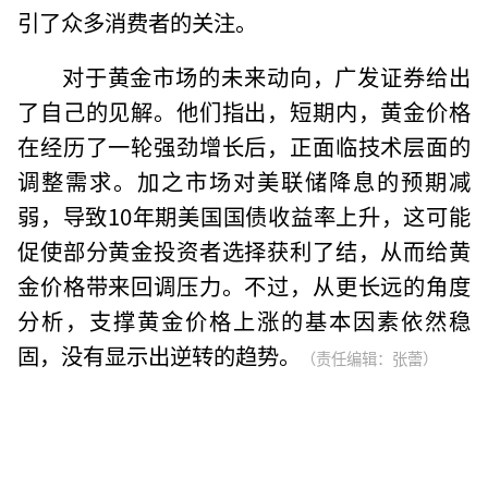
引了众多消费者的关注。
对于黄金市场的未来动向，广发证券给出
了自己的见解。他们指出，短期内，黄金价格
在经历了一轮强劲增长后，正面临技术层面的
调整需求。加之市场对美联储降息的预期减
弱，导致10年期美国国债收益率上升，这可能
促使部分黄金投资者选择获利了结，从而给黄
金价格带来回调压力。不过，从更长远的角度
分析，支撑黄金价格上涨的基本因素依然稳
固，没有显示出逆转的趋势。
（责任编辑：张蕾）