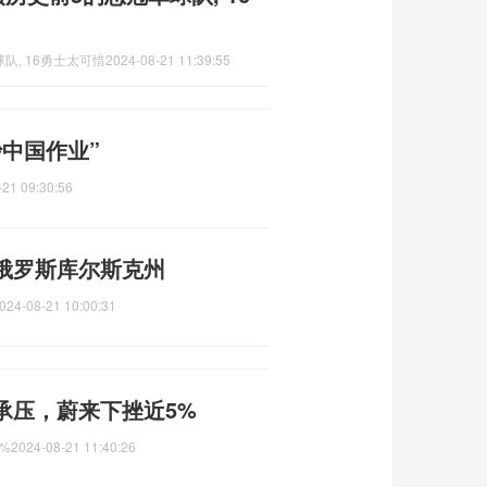
队, 16勇士太可惜
2024-08-21 11:39:55
中国作业”
-21 09:30:56
俄罗斯库尔斯克州
024-08-21 10:00:31
承压，蔚来下挫近5%
%
2024-08-21 11:40:26