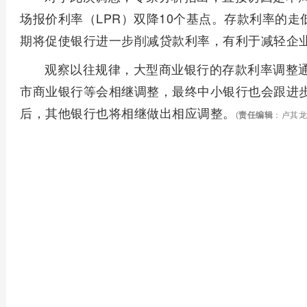
场报价利率（LPR）双降10个基点。存款利率的
期将促使银行进一步削减贷款利率，有利于减轻企
观察以往规律，大型商业银行的存款利率调整
市商业银行等会相继调整，最终中小银行也会跟进
后，其他银行也将相继做出相应调整。
(
责任编辑
：卢其龙 