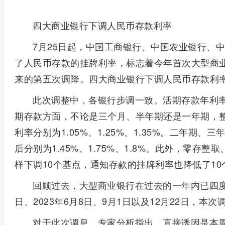
四大商业银行下调人民币存款利率
7月25日起，中国工商银行、中国农业银行、
了人民币存款的挂牌利率，标志着今年首次大型商业
来的第五次调降。四大商业银行下调人民币存款利
此次调整中，各银行步调一致。活期存款年利率从
期存款方面，不论是三个月、半年期还是一年期，整
利率分别为1.05%、1.25%、1.35%。二年期
后分别为1.45%、1.75%、1.8%。此外，零
样下调10个基点，通知存款的挂牌利率也降低了10
回顾过去，大型商业银行在过去的一年内已四度下
日、2023年6月8日、9月1日以及12月22日，本
对于此次调息，专家分析指出，直接诱因是本周