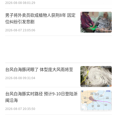
2026-08-08 08:01:29
男子将外卖员砍成植物人获刑8年 因定
位纠纷引发悲剧
2026-08-07 23:05:06
台风白海豚闭眼了 体型庞大风雨将至
2026-08-08 09:31:04
台风白海豚实时路径 预计9-10日登陆浙
闽沿海
2026-08-07 20:35:50