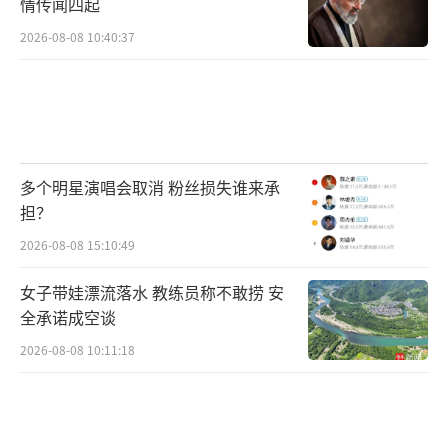
情传闻四起
2026-08-08 10:40:37
多个明星演唱会取消 粉丝损失谁来承
担？
2026-08-08 15:10:49
女子带娃漂流落水 教练员称不敢捞 安
全承诺成空谈
2026-08-08 10:11:18