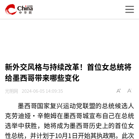
新外交风格与持续改革！首位女总统将
给墨西哥带来哪些变化
光明网
2024-06-05 14:09:35
墨西哥国家复兴运动党联盟的总统候选人
克劳迪娅·辛鲍姆在墨西哥城宣布自己在总统
选举中获胜，她将成为墨西哥历史上的首位女
性总统，并计划于10月1日开始其执政期。此次