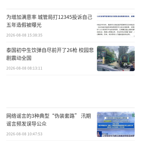
为增加满意率 城管局打12345投诉自己
五年造假被曝光
2026-08-08 15:38:35
泰国初中生饮弹自尽前开了26枪 校园悲
剧震动全国
2026-08-08 08:13:11
网络谣言的3种典型“伪装套路” 汛期
谣言频发误导公众
2026-08-08 10:47:53