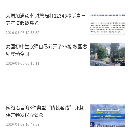
为增加满意率 城管局打12345投诉自己
五年造假被曝光
2026-08-08 15:38:35
泰国初中生饮弹自尽前开了26枪 校园悲
剧震动全国
2026-08-08 08:13:11
网络谣言的3种典型“伪装套路” 汛期
谣言频发误导公众
2026-08-08 10:47:53