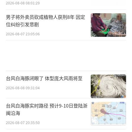
2026-08-08 08:01:29
男子将外卖员砍成植物人获刑8年 因定
位纠纷引发悲剧
2026-08-07 23:05:06
台风白海豚闭眼了 体型庞大风雨将至
2026-08-08 09:31:04
台风白海豚实时路径 预计9-10日登陆浙
闽沿海
2026-08-07 20:35:50