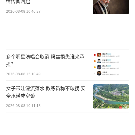
情传闻四起
2026-08-08 10:40:37
多个明星演唱会取消 粉丝损失谁来承
担？
2026-08-08 15:10:49
女子带娃漂流落水 教练员称不敢捞 安
全承诺成空谈
2026-08-08 10:11:18