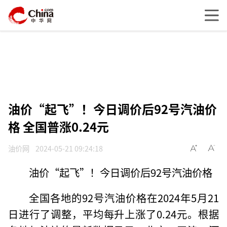
油价“起飞”！今日调价后92号汽油价
格 全国普涨0.24元
油价网
2024-05-21 09:24:18
油价“起飞”！今日调价后92号汽油价格
全国各地的92号汽油价格在2024年5月21
日进行了调整，平均每升上涨了0.24元。根据