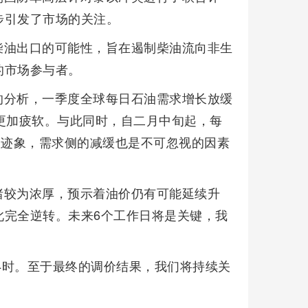
步引发了市场的关注。
柴油出口的可能性，旨在遏制柴油流向非生
的市场参与者。
的分析，一季度全球每日石油需求增长放缓
更加疲软。与此同时，自二月中旬起，每
的迹象，需求侧的减缓也是不可忽视的因素
绪较为浓厚，预示着油价仍有可能延续升
此完全逆转。未来6个工作日将是关键，我
24时。至于最终的调价结果，我们将持续关