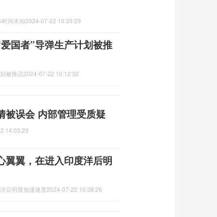
体时间未知
2024-07-22 10:35:29
“爱国者”导弹生产计划被推
计划被推迟
2024-07-22 10:12:32
情被误会 内部管理受质疑
2 14:03:23
小心翼翼，在进入印度洋后明
度洋后明显放缓速度
2024-07-22 10:38:26