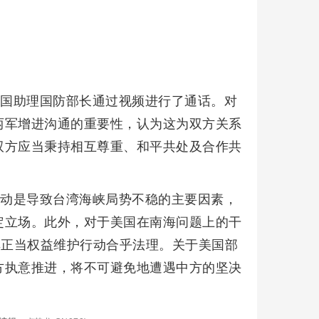
美国助理国防部长通过视频进行了通话。对
两军增进沟通的重要性，认为这为双方关系
双方应当秉持相互尊重、和平共处及合作共
活动是导致台湾海峡局势不稳的主要因素，
定立场。此外，对于美国在南海问题上的干
其正当权益维护行动合乎法理。关于美国部
方执意推进，将不可避免地遭遇中方的坚决