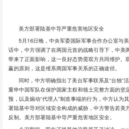
美方部署陆基中导严重危害地区安全
5月16日晚，中央军委国际军事合作办公室与
话中，中方强调了在两国元首的战略引导下，中美
带来了正面影响，这一良好态势需双方共同维护。
赢的原则，这是维系两国军事关系的正确途径。
同时，中方明确指出了美台军事联系及“台独”
重申中国军队在保护国家主权和领土完整方面的坚
预，以及煽动“代理人”制造事端的行为，中方认为
署陆基中导对区域安全构成的威胁，中方警告若美
反制。美方部署陆基中导严重危害地区安全。