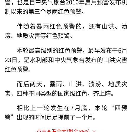
警，也是自中央气象台2010年启用预警发布机
制以来的第三个暴雨红色预警。
伴随着暴雨红色预警的，还有山洪、渍
涝、地质灾害等红色预警。
本轮最高级别的红色预警，最早发布于6月
23日，是水利部和中央气象台发布的山洪灾害
红色预警。
而后两天，暴雨、山洪、渍涝、地质灾
害，四种不同类型的国家级红色，齐上阵。
相比上一轮发生在7月底，本轮“四预
警”出现的时间足足提前了一个月。
截至18时，自然资源部和中央气象台，在6
点击查看全文(剩余
86
%)