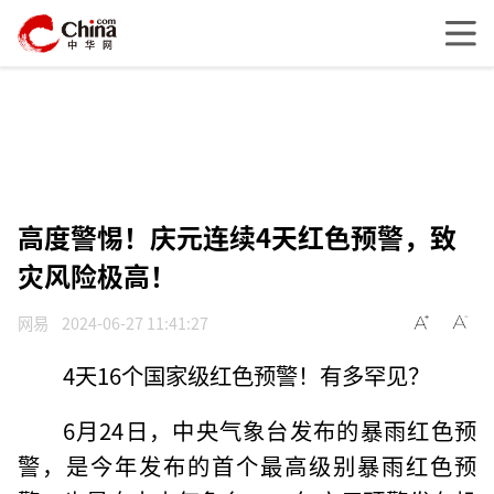
高度警惕！庆元连续4天红色预警，致
灾风险极高！
网易
2024-06-27 11:41:27
4天16个国家级红色预警！有多罕见？
6月24日，中央气象台发布的暴雨红色预
警，是今年发布的首个最高级别暴雨红色预