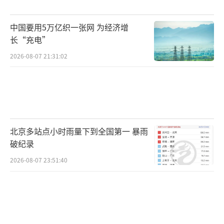
中国要用5万亿织一张网 为经济增
长“充电”
2026-08-07 21:31:02
北京多站点小时雨量下到全国第一 暴雨
破纪录
2026-08-07 23:51:40