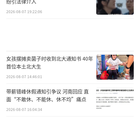
纷引法律介入
2026-08-07 19:22:06
女孩摆摊卖菌子时收到北大通知书 40年
首位本土北大生
2026-08-07 14:46:01
带薪错峰休假通知引争议 河南回应 直
面“不敢休、不能休、休不均”痛点
2026-08-07 16:04:34