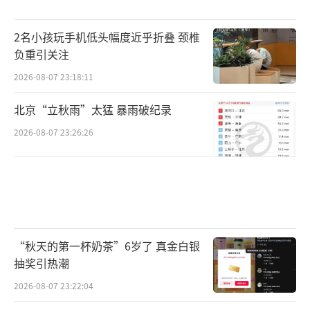
2名小孩玩手机低头幅度近乎折叠 颈椎
负重引关注
2026-08-07 23:18:11
北京“立秋雨”太猛 暴雨破纪录
2026-08-07 23:26:26
“秋天的第一杯奶茶”6岁了 真金白银
抽奖引热潮
2026-08-07 23:22:04