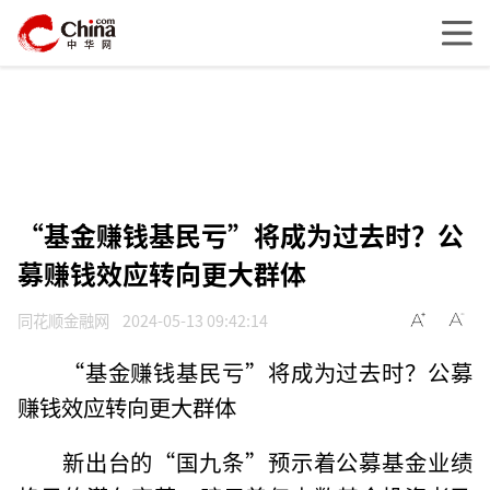
“基金赚钱基民亏”将成为过去时？公
募赚钱效应转向更大群体
同花顺金融网
2024-05-13 09:42:14
“基金赚钱基民亏”将成为过去时？公募
赚钱效应转向更大群体
新出台的“国九条”预示着公募基金业绩