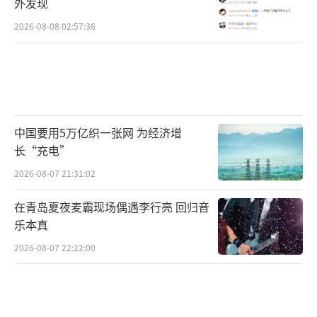
外发现
2026-08-08 02:57:36
中国要用5万亿织一张网 为经济增
长“充电”
2026-08-07 21:31:02
在青岛夏夜麦霸现场偶遇李行亮 回归音
乐本真
2026-08-07 22:22:00