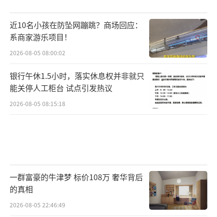
近10名小孩在防坠网蹦跳？商场回应：
系商家游乐项目！
2026-08-05 08:00:02
银行午休1.5小时，落实休息权并非就只
能关停人工柜台 试点引发热议
2026-08-05 08:15:18
一群富豪的牛津梦 标价108万 奢华背后
的真相
2026-08-05 22:46:49