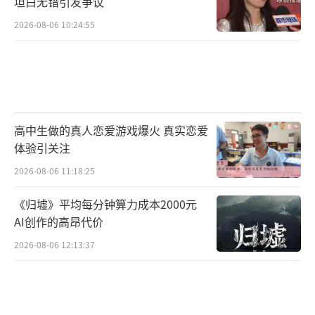
坦白无错引发争议
2026-08-06 10:24:55
高中生做的真人恋爱游戏爆火 真实恋爱
体验引关注
2026-08-06 11:18:25
《归墟》平均每分钟算力成本2000元
AI创作的高昂代价
2026-08-06 12:13:37