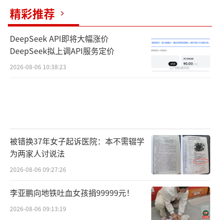
精彩推荐
DeepSeek API即将大幅涨价
DeepSeek拟上调API服务定价
2026-08-06 10:38:23
被错换37年女子起诉医院：本不需辍学
为两家人讨说法
2026-08-06 09:27:26
李亚鹏向地铁吐血女孩捐99999元！
2026-08-06 09:13:19