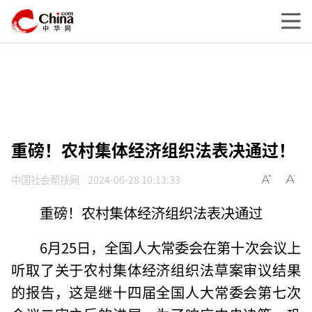
重磅！农村集体经济组织法表决通过！
中国社会帮扶网
2024-06-28 10:13:33
重磅！农村集体经济组织法表决通过
6月25日，全国人大常委会在第十次会议上
听取了关于农村集体经济组织法草案审议结果
的报告，这是继十四届全国人大常委会第七次