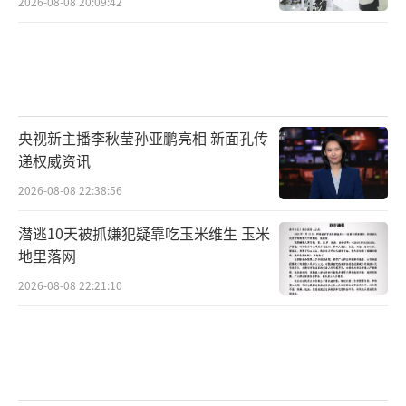
2026-08-08 20:09:42
央视新主播李秋莹孙亚鹏亮相 新面孔传
递权威资讯
2026-08-08 22:38:56
潜逃10天被抓嫌犯疑靠吃玉米维生 玉米
地里落网
2026-08-08 22:21:10