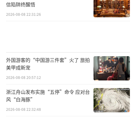
信陷阱终醒悟
2026-08-08 22:31:26
外国游客的“中国游三件套”火了 旅拍
美甲成新宠
2026-08-08 20:57:12
浙江舟山发布实施“五停”命令 应对台
风“白海豚”
2026-08-08 22:32:48