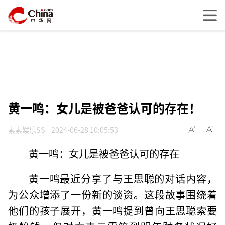
黄一鸣：女儿是被爸爸认可的存在！
素素娱乐SS
2024-06-28 10:05:53
黄一鸣：女儿是被爸爸认可的存在
黄一鸣最近分享了与王思聪的对话内容，
为公众增添了一份新的谈资。这段故事围绕着
他们的孩子展开，黄一鸣提到曾向王思聪索要