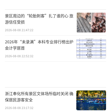
景区周边的“轮胎刺客”扎了谁的心 旅
游信任受损
2026-08-08 21:47:22
2026年“未录满”本科专业排行榜出炉
会计学居首
2026-08-08 22:52:32
浙江奉化所有景区文体场所临时关闭 确
保居民游客安全
2026-08-08 23:17:32