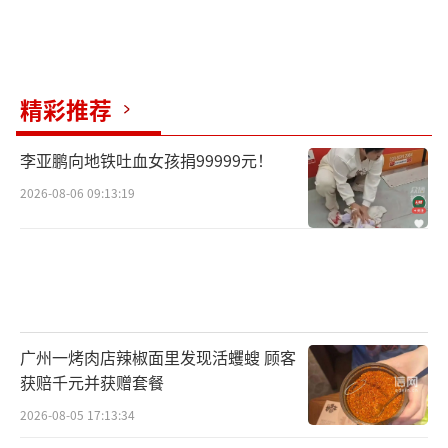
精彩推荐
李亚鹏向地铁吐血女孩捐99999元！
2026-08-06 09:13:19
广州一烤肉店辣椒面里发现活蠼螋 顾客
获赔千元并获赠套餐
2026-08-05 17:13:34