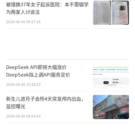
被错换37年女子起诉医院：本不需辍学
为两家人讨说法
2026-08-06 09:27:26
DeepSeek API即将大幅涨价
DeepSeek拟上调API服务定价
2026-08-06 10:38:23
新生儿进月子会所4天突发颅内出血，
监控曝光
2026-08-06 08:54:43