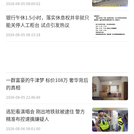
2026-08-05 08:00:02
银行午休1.5小时，落实休息权并非就只
能关停人工柜台 试点引发热议
2026-08-05 08:15:18
一群富豪的牛津梦 标价108万 奢华背后
的真相
2026-08-05 22:46:49
逃犯看演唱会 刚出地铁就被逮住 警方
精准布控速擒嫌疑人
2026-08-06 09:01:00