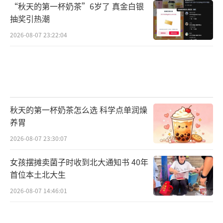
“秋天的第一杯奶茶”6岁了 真金白银
抽奖引热潮
2026-08-07 23:22:04
秋天的第一杯奶茶怎么选 科学点单润燥
养胃
2026-08-07 23:30:07
女孩摆摊卖菌子时收到北大通知书 40年
首位本土北大生
2026-08-07 14:46:01