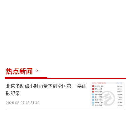
热点新闻
北京多站点小时雨量下到全国第一 暴雨
破纪录
2026-08-07 23:51:40