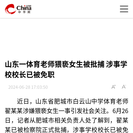
山东一体育老师猥亵女生被批捕 涉事学
校校长已被免职
2024-06-28 17:03:50
近日，山东省肥城市白云山中学体育老师
翟某某涉嫌猥亵女生一事引发社会关注。6月26
日，记者从肥城市相关负责人处了解到，翟某
某已被检察院正式批捕，涉事学校校长已被免