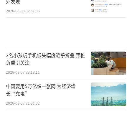
外发现
2026-08-08 02:57:36
2名小孩玩手机低头幅度近乎折叠 颈椎
负重引关注
2026-08-07 23:18:11
中国要用5万亿织一张网 为经济增
长“充电”
2026-08-07 21:31:02