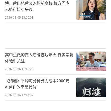
博士后出轨后又入职新高校 校方回应
无缝衔接引争议
2026-08-05 15:00:03
高中生做的真人恋爱游戏爆火 真实恋爱
体验引关注
2026-08-06 11:18:25
《归墟》平均每分钟算力成本2000元
AI创作的高昂代价
2026-08-06 12:13:37