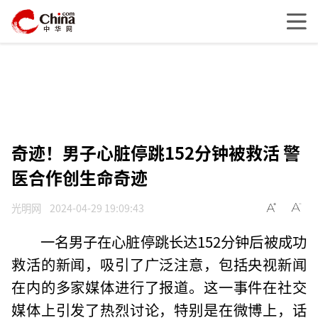
奇迹！男子心脏停跳152分钟被救活 警
医合作创生命奇迹
光明网
2024-04-29 19:09:43
一名男子在心脏停跳长达152分钟后被成功
救活的新闻，吸引了广泛注意，包括央视新闻
在内的多家媒体进行了报道。这一事件在社交
媒体上引发了热烈讨论，特别是在微博上，话