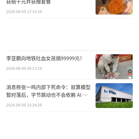
获赔千元并获赠套餐
2026-08-05 17:13:34
李亚鹏向地铁吐血女孩捐99999元！
2026-08-06 09:13:19
消息称张一鸣内部下死命令：就算模型
暂时落后，字节跳动也不会依赖 AI 蒸
馏技术
2026-08-06 13:34:28