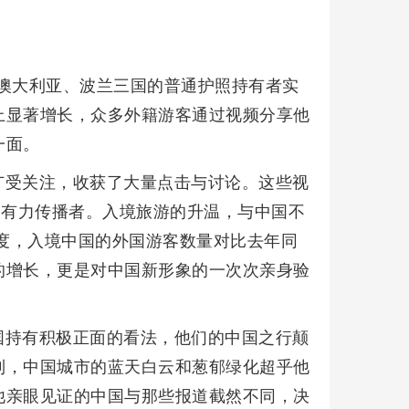
、澳大利亚、波兰三国的普通护照持有者实
上显著增长，众多外籍游客通过视频分享他
一面。
广受关注，收获了大量点击与讨论。这些视
的有力传播者。入境旅游的升温，与中国不
季度，入境中国的外国游客数量对比去年同
的增长，更是对中国新形象的一次次亲身验
国持有积极正面的看法，他们的中国之行颠
到，中国城市的蓝天白云和葱郁绿化超乎他
他亲眼见证的中国与那些报道截然不同，决