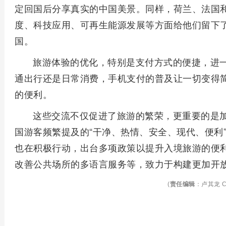
定回国后分享真实的中国美景。同样，荷兰、法国
度、科技应用、可再生能源发展等方面给他们留下
国。
旅游体验的优化，特别是支付方式的便捷，进
通出行还是日常消费，手机支付的普及让一切变得
的便利。
这些交流不仅促进了旅游的繁荣，更重要的是
国游客频繁提及的“干净、热情、安全、现代、便利
也在积极行动，出台多项政策以提升入境旅游的便
改善公共场所的多语言服务等，致力于构建更加开
(
责任编辑
：卢其龙 C