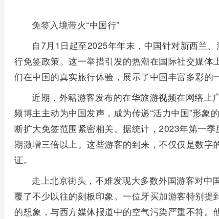
免签入境带火“中国行”
自7月1日起至2025年年末，中国针对新西兰
行免签政策。这一举措引发的热潮在国际社交媒体
们在中国的真实旅行体验，展示了中国丰富多彩的
近期，外籍游客发布的在华旅游视频在网络上
频博主主动为中国发声，成为传递“活力中国”形象
断扩大免签范围紧密相关。据统计，2023年第一
期激增三倍以上。这些游客的到来，不仅仅是数字
证。
走上北京街头，不难发现大多数外国游客对中
覆了不少以往的刻板印象。一位牙买加游客特别提
的想象，与西方媒体报道中的空气污染严重不符。