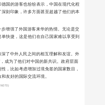
和德国的游客也纷纷表示，中国在现代化程
了深刻印象，许多方面甚至超越了他们的本
一步增强了外国游客来华的热情。无论是交
简单快捷，这是他们在自己国家难以享受到
加深了中外人民之间的相互理解和友谊。外
”，成为了他们对中国的新共识。政府层面
利性，比如考虑增加过境免签的国家数目，
放和友好的国际交流环境。
N070)