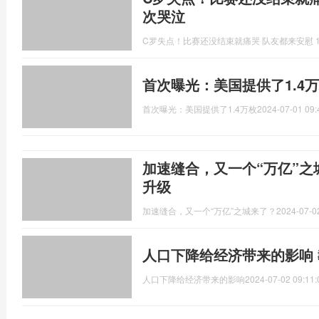
次哭泣
C罗失点！比赛还没结束就痛哭 队友都来安慰 
首次曝光：美国提供了1.4
首次曝光：美国提供了1.4万枚
2024-07-01 09:
加速缝合，又一个“万亿”
升级
加速缝合，又一个“万亿”之城来了？
2024-07-0
人口下降给经济带来的影响
人口下降给经济带来的影响
2024-07-02 09:11: