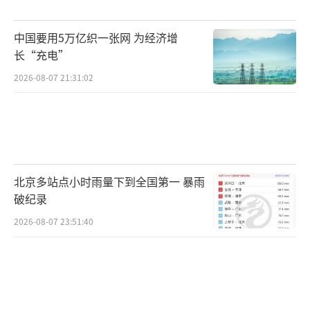
中国要用5万亿织一张网 为经济增
长“充电”
2026-08-07 21:31:02
北京多站点小时雨量下到全国第一 暴雨
破纪录
2026-08-07 23:51:40