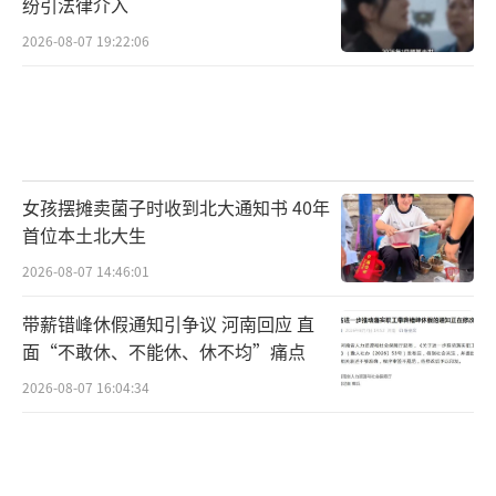
纷引法律介入
2026-08-07 19:22:06
女孩摆摊卖菌子时收到北大通知书 40年
首位本土北大生
2026-08-07 14:46:01
带薪错峰休假通知引争议 河南回应 直
面“不敢休、不能休、休不均”痛点
2026-08-07 16:04:34