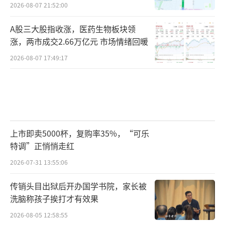
2026-08-07 21:52:00
A股三大股指收涨，医药生物板块领
涨，两市成交2.66万亿元 市场情绪回暖
2026-08-07 17:49:17
上市即卖5000杯，复购率35%，“可乐
特调”正悄悄走红
2026-07-31 13:55:06
传销头目出狱后开办国学书院，家长被
洗脑称孩子挨打才有效果
2026-08-05 12:58:55