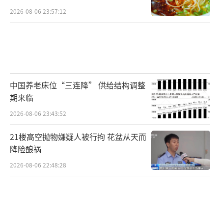
2026-08-06 23:57:12
中国养老床位“三连降” 供给结构调整
期来临
2026-08-06 23:43:52
21楼高空抛物嫌疑人被行拘 花盆从天而
降险酿祸
2026-08-06 22:48:28