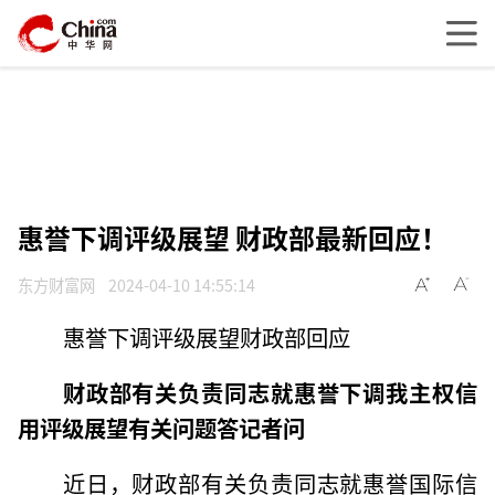
惠誉下调评级展望 财政部最新回应！
东方财富网
2024-04-10 14:55:14
惠誉下调评级展望财政部回应
财政部有关负责同志就惠誉下调我主权信
用评级展望有关问题答记者问
近日，财政部有关负责同志就惠誉国际信