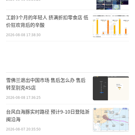
工龄3个月的年轻人 挤满折扣零食店 低
价狂欢背后的辛酸
2026-08-08 17:38:30
雪佛兰退出中国市场 售后怎么办 售后
转至别克4S店
2026-08-08 17:36:25
台风白海豚实时路径 预计9-10日登陆浙
闽沿海
2026-08-07 20:35:50