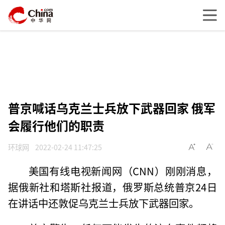
普京喊话乌克兰士兵放下武器回家 俄军
会履行他们的职责
环球网
2022-02-24 11:47:25
美国有线电视新闻网（CNN）刚刚消息，
据俄新社和塔斯社报道，俄罗斯总统普京24日
在讲话中还敦促乌克兰士兵放下武器回家。