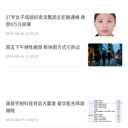
27岁女子成组织卖淫集团主犯被通缉 悬
赏8万元捉拿
2026-08-06 22:45:28
周五下午弹性离岗 新休假方式引热议
2026-08-06 11:20:53
谁是宇树科技背后大赢家 豪华股东阵容
揭晓
2026-08-07 13:06:51