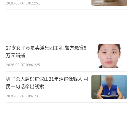
2026-08-07 10:22:51
27岁女子竟是卖淫集团主犯 警方悬赏8
万元缉捕
2026-08-07 09:41:25
男子杀人后逃进深山21年活得像野人 村
民一句话牵出线索
2026-08-07 10:41:31