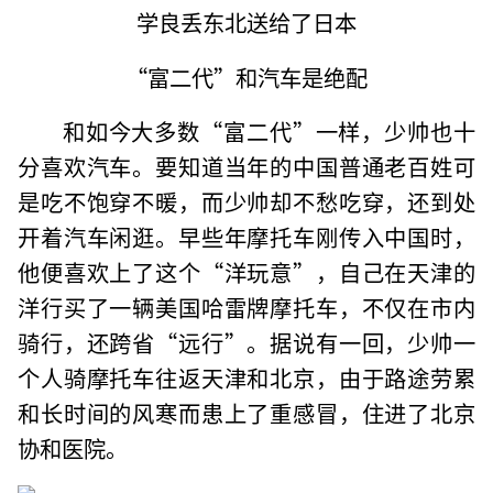
“富二代”和汽车是绝配
和如今大多数“富二代”一样，少帅也十
分喜欢汽车。要知道当年的中国普通老百姓可
是吃不饱穿不暖，而少帅却不愁吃穿，还到处
开着汽车闲逛。早些年摩托车刚传入中国时，
他便喜欢上了这个“洋玩意”，自己在天津的
洋行买了一辆美国哈雷牌摩托车，不仅在市内
骑行，还跨省“远行”。据说有一回，少帅一
个人骑摩托车往返天津和北京，由于路途劳累
和长时间的风寒而患上了重感冒，住进了北京
协和医院。