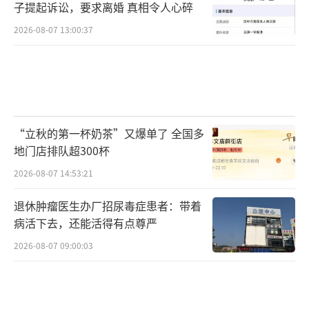
子提起诉讼，要求离婚 真相令人心碎
2026-08-07 13:00:37
“立秋的第一杯奶茶”又爆单了 全国多
地门店排队超300杯
2026-08-07 14:53:21
退休肿瘤医生办厂招尿毒症患者：带着
病活下去，还能活得有点尊严
2026-08-07 09:00:03