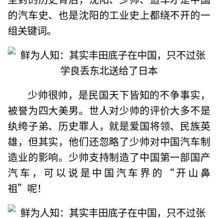
的汽车史、也是沈阳的工业史上都绕不开的一
组关键词。
少帅很帅，是民国天下皆知的不争事实，
被誉为四大美男。世人对少帅的评价大多不是
纨绔子弟、历史罪人，就是爱国将领、民族英
雄，但其实，他们还忽略了少帅对中国汽车制
造业的影响。少帅支持制造了中国第一部国产
汽车，可以说是中国汽车界的“开山鼻
祖”呢！