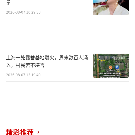
拳
2026-08-07 10:29:30
上海一处露营基地爆火，周末数百人涌
入，村民苦不堪言
2026-08-07 13:19:49
精彩推荐