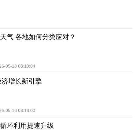
天气 各地如何分类应对？
26-05-18 08:19:04
活经济增长新引擎
26-05-18 08:18:00
循环利用提速升级