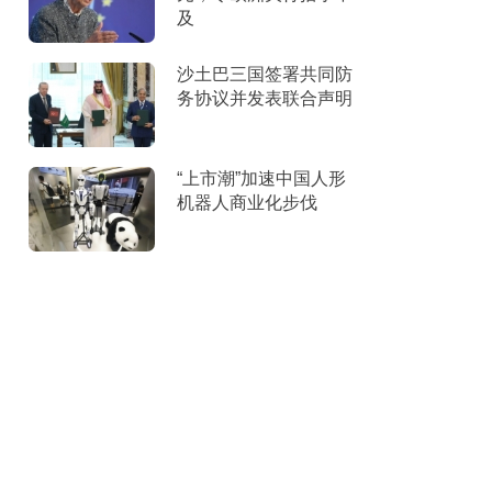
及
沙土巴三国签署共同防
务协议并发表联合声明
“上市潮”加速中国人形
机器人商业化步伐