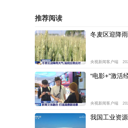
推荐阅读
冬麦区迎降雨
央视新闻客户端
20
“电影+”激
央视新闻客户端
20
我国工业资源