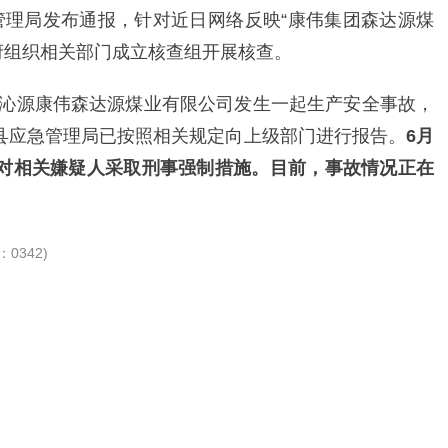
管理局发布通报，针对近日网络反映“康伟集团森达源煤
府组织相关部门成立核查组开展核查。
山西沁源康伟森达源煤业有限公司发生一起生产安全事故，
县应急管理局已按照相关规定向上级部门进行报告。
6月
对相关嫌疑人采取刑事强制措施。目前，事故情况正在
：0342)