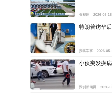
央视网
2026-05-18
特朗普访华后
搜狐军事
2026-05-
小伙突发疾病
深圳新闻网
2026-0