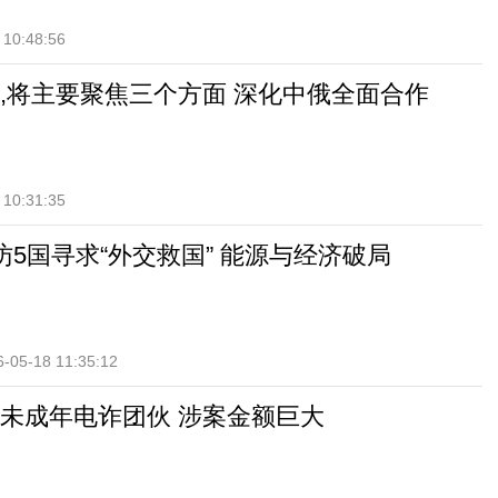
 10:48:56
,将主要聚焦三个方面 深化中俄全面合作
 10:31:35
访5国寻求“外交救国” 能源与经济破局
6-05-18 11:35:12
未成年电诈团伙 涉案金额巨大