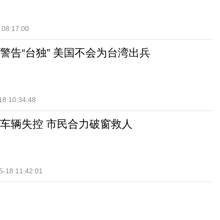
 08:17:00
警告“台独” 美国不会为台湾出兵
18 10:34:48
车辆失控 市民合力破窗救人
5-18 11:42:01