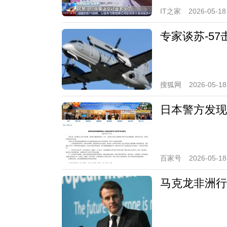
IT之家
2026-05-18
专家谈苏-5
搜狐网
2026-05-18
日本警方发现
百家号
2026-05-18
马克龙非洲行