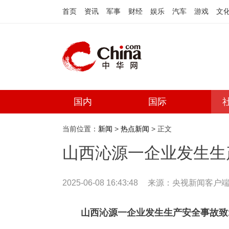
首页
资讯
军事
财经
娱乐
汽车
游戏
文
国内
国际
当前位置：
新闻
>
热点新闻
> 正文
山西沁源一企业发生生
2025-06-08 16:43:48
来源：
央视新闻客户
山西沁源一企业发生生产安全事故致