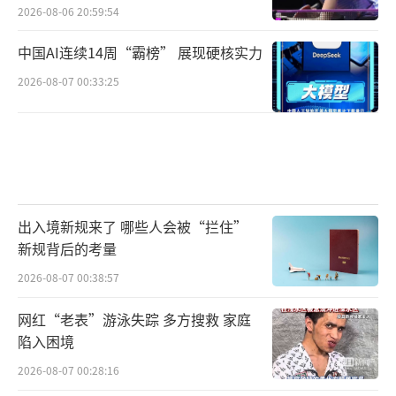
2026-08-06 20:59:54
中国AI连续14周“霸榜” 展现硬核实力
2026-08-07 00:33:25
出入境新规来了 哪些人会被“拦住”
新规背后的考量
2026-08-07 00:38:57
网红“老表”游泳失踪 多方搜救 家庭
陷入困境
2026-08-07 00:28:16