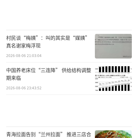
村民谈“梅姨”：叫的其实是“媒姨”
真名谢家梅浮现
2026-08-06 21:03:04
中国养老床位“三连降” 供给结构调整
期来临
2026-08-06 23:43:52
青海拉面告别“兰州拉面” 推进三店合